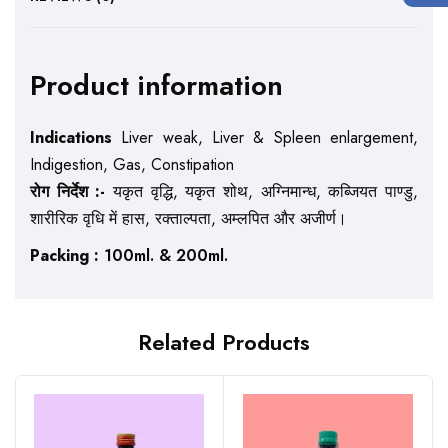
Product information
Indications
Liver weak, Liver & Spleen enlargement,
Indigestion, Gas, Constipation
रोग निर्देश :-
यकृत वृद्धि, यकृत शोथ, अग्निमान्ध, कब्जियत पाण्डु,
शारीरिक वृधि में हास, रक्ताल्पता, अम्लपित और अजीर्ण।
Packing :
100ml. & 200ml.
Related Products