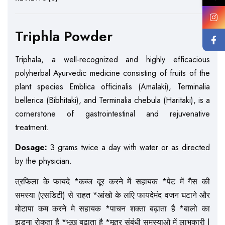
Triphla Powder
Triphala, a well-recognized and highly efficacious
polyherbal Ayurvedic medicine consisting of fruits of the
plant species Emblica officinalis (Amalaki), Terminalia
bellerica (Bibhitaki), and Terminalia chebula (Haritaki), is a
cornerstone of gastrointestinal and rejuvenative
treatment.
Dosage:
3 grams twice a day with water or as directed
by the physician.
त्रफिला के फायदे *कब्ज दूर करने में सहायक *पेट में गैस की
समस्या (एसडिटी) से राहत *आंखो के लएि फायदेमंद वजन घटाने और
मोटापा कम करने मे सहायक *पाचन शक्ता बढ़ाता है *बालो का
झड़ना रोकता है *भूख बढ़ाता है *मूत्र संबंधी समस्याओ में लाभकारी |